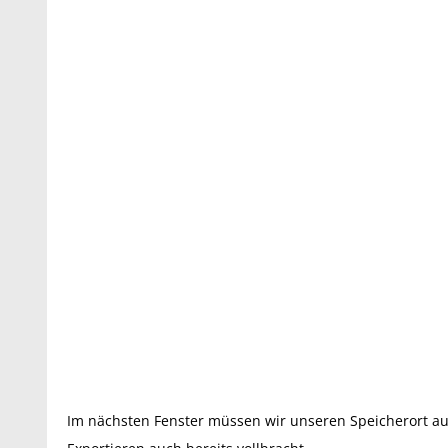
Im nächsten Fenster müssen wir unseren Speicherort a