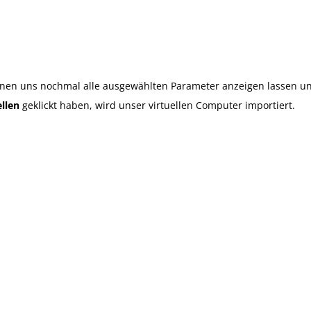
nen uns nochmal alle ausgewählten Parameter anzeigen lassen u
ellen
geklickt haben, wird unser virtuellen Computer importiert.