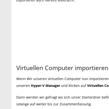
Exportieren auch bereits vollbracht.
Virtuellen Computer importieren
Wenn Wir unseren virtuellen Computer nun importieren 
unseren
Hyper-V Manager
und klicken auf
Virtuellen C
Dann werden wir gefragt wo sich unser Startordner befi
solange auf weiter bis zur Zusammenfassung.