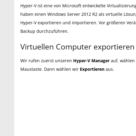
Hyper-V ist eine von Microsoft entwickelte Virtualisier
haben einen Windows Server 2012 R2 als virtuelle Lösung
Hyper-V exportieren und importieren. Vor größeren Verä
Backup durchzuführen.
Virtuellen Computer exportieren
Wir rufen zuerst unseren
Hyper-V Manager
auf, wählen 
Maustaste. Dann wählen wir
Exportieren
aus.