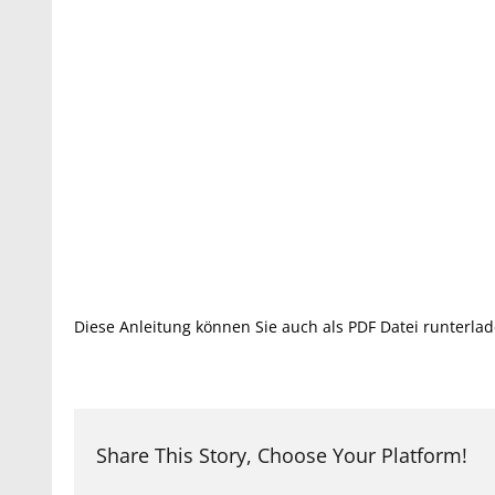
Diese Anleitung können Sie auch als PDF Datei runterla
Share This Story, Choose Your Platform!