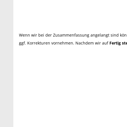
Wenn wir bei der Zusammenfassung angelangt sind kön
ggf. Korrekturen vornehmen. Nachdem wir auf
Fertig st