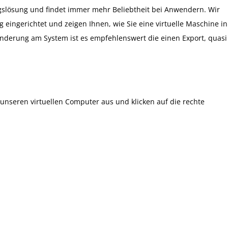
ungslösung und findet immer mehr Beliebtheit bei Anwendern. Wir
 eingerichtet und zeigen Ihnen, wie Sie eine virtuelle Maschine in
nderung am System ist es empfehlenswert die einen Export, quasi 
unseren virtuellen Computer aus und klicken auf die rechte