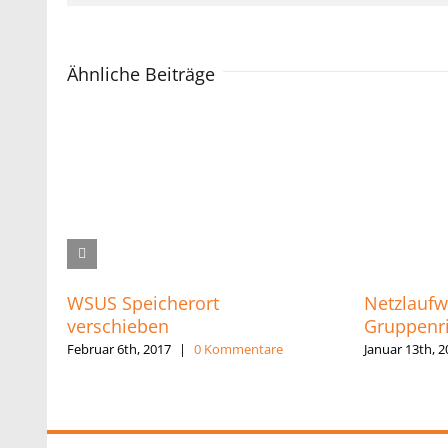
Ähnliche Beiträge
WSUS Speicherort
Netzlaufw
verschieben
Gruppenri
Februar 6th, 2017
|
0 Kommentare
Januar 13th, 