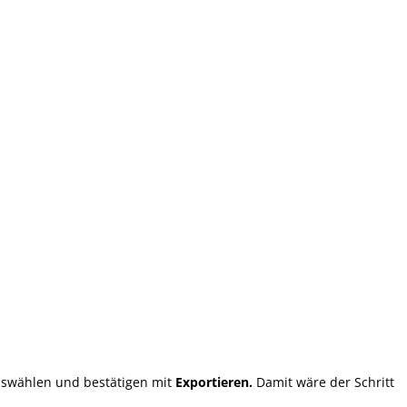
uswählen und bestätigen mit
Exportieren.
Damit wäre der Schritt