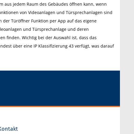
uem aus jedem Raum des Gebäudes öffnen kann, wenn
 Funktionen von Videoanlagen und Türsprechanlagen sind
 der Türöffner Funktion per App auf das eigene
Videoanlagen und Türsprechanlage und deren
n finden. Wichtig bei der Auswahl ist, dass das
st über eine IP Klassifizierung 43 verfügt, was darauf
Kontakt