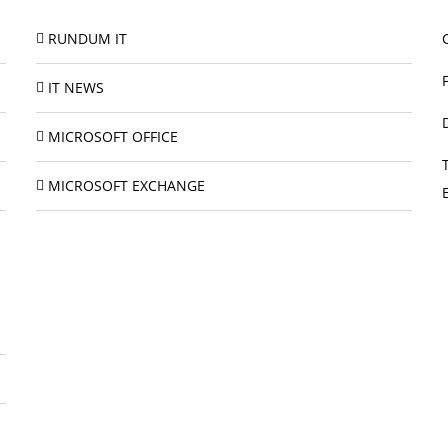
RUNDUM IT
IT NEWS
MICROSOFT OFFICE
MICROSOFT EXCHANGE