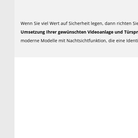
Wenn Sie viel Wert auf Sicherheit legen, dann richten Si
Umsetzung Ihrer gewünschten Videoanlage und Türspre
moderne Modelle mit Nachtsichtfunktion, die eine Ident