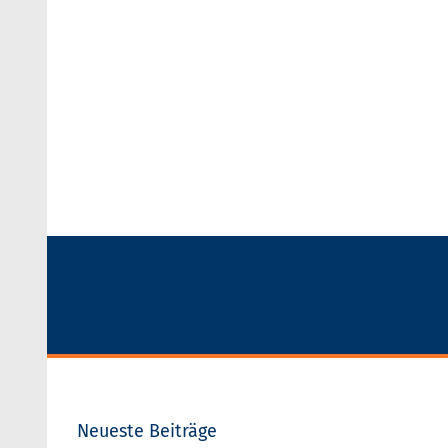
Neueste Beiträge