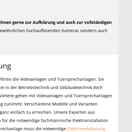
Ihnen gerne zur Aufklärung und auch zur vollständigen
 gewöhnlichen hochauflösenden Kameras sondern auch
ung
nitiv die Videoanlagen und Tuersprechanlagen. Sie
Sie in der Betriebstechnik und Gebäudetechnik doch
n Vorteile gehen mit Videoanlagen und Tuersprechanlagen
tung zunimmt. Verschiedene Modelle und Varianten
 ganz einfach zu erreichen. Unsere Experten aus
 für die notwendige fachmännische Elektroinstallation
sprechanlage muss die notwendige
Elektroverkabelung