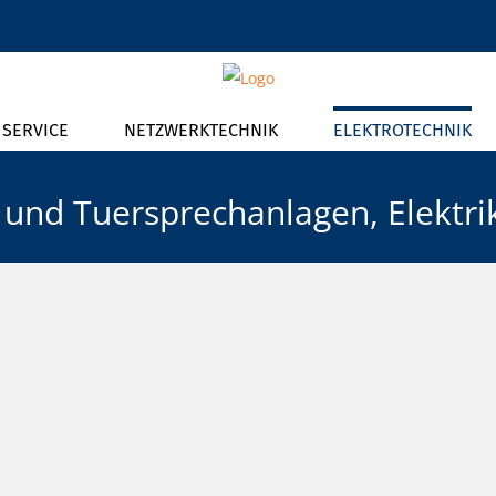
T SERVICE
NETZWERKTECHNIK
ELEKTROTECHNIK
und Tuersprechanlagen, Elektri