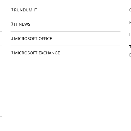
RUNDUM IT
IT NEWS
MICROSOFT OFFICE
MICROSOFT EXCHANGE