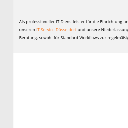
Als professioneller IT Dienstleister für die Einrichtun
unseren
IT Service Düsseldorf
und unsere Niederlassunge
Beratung, sowohl für Standard Workflows zur regelmäßig