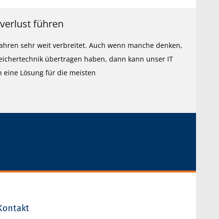
verlust führen
 Jahren sehr weit verbreitet. Auch wenn manche denken,
eichertechnik übertragen haben, dann kann unser IT
h eine Lösung für die meisten
Kontakt