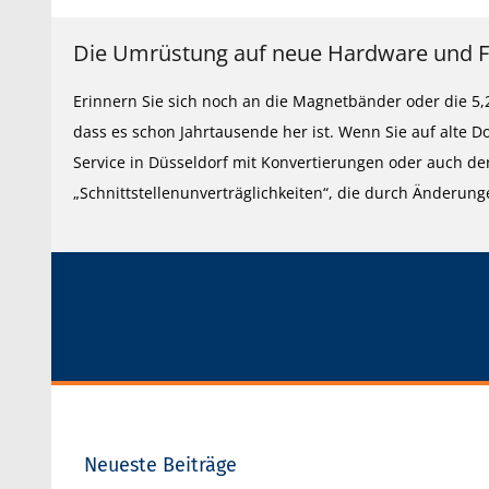
Die Umrüstung auf neue Hardware und Fe
Erinnern Sie sich noch an die Magnetbänder oder die 5,
dass es schon Jahrtausende her ist. Wenn Sie auf alte
Service in Düsseldorf mit Konvertierungen oder auch de
„Schnittstellenunverträglichkeiten“, die durch Änderun
Neueste Beiträge