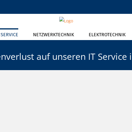
T SERVICE
NETZWERKTECHNIK
ELEKTROTECHNIK
enverlust auf unseren IT Service 