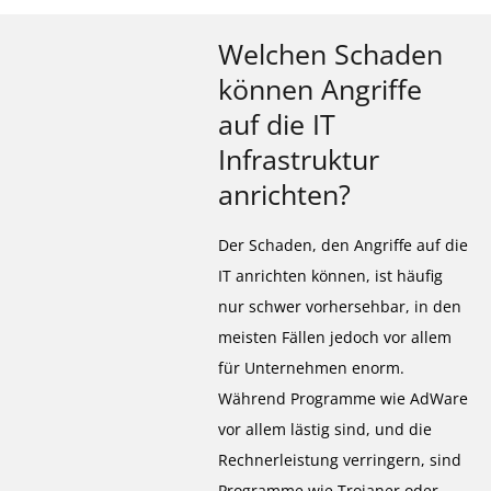
Welchen Schaden
können Angriffe
auf die IT
Infrastruktur
anrichten?
Der Schaden, den Angriffe auf die
IT anrichten können, ist häufig
nur schwer vorhersehbar, in den
meisten Fällen jedoch vor allem
für Unternehmen enorm.
Während Programme wie AdWare
vor allem lästig sind, und die
Rechnerleistung verringern, sind
Programme wie Trojaner oder