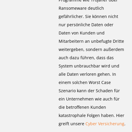
Ransomeware deutlich
gefährlicher. Sie können nicht
nur persönliche Daten oder
Daten von Kunden und
Mitarbeitern an unbefugte Dritte
weitergeben, sondern außerdem
auch dazu führen, dass das
System unbrauchbar wird und
alle Daten verloren gehen. In
einem solchen Worst Case
Szenario kann der Schaden für
ein Unternehmen wie auch für
die betroffenen Kunden
katastrophale Folgen haben. Hier
greift unsere
Cyber Versicherung
.