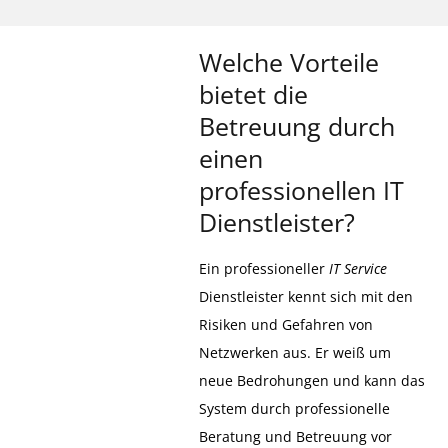
Welche Vorteile
bietet die
Betreuung durch
einen
professionellen IT
Dienstleister?
Ein professioneller
IT Service
Dienstleister kennt sich mit den
Risiken und Gefahren von
Netzwerken aus. Er weiß um
neue Bedrohungen und kann das
System durch professionelle
Beratung und Betreuung vor