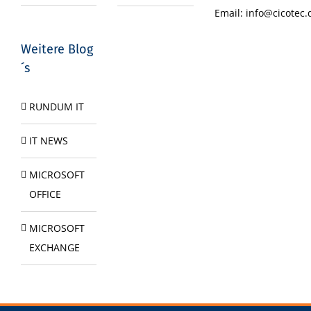
Email:
info@cicotec.
Weitere Blog
´s
RUNDUM IT
IT NEWS
MICROSOFT
OFFICE
MICROSOFT
EXCHANGE