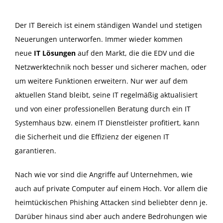
Der IT Bereich ist einem ständigen Wandel und stetigen
Neuerungen unterworfen. Immer wieder kommen
neue
IT Lösungen
auf den Markt, die die EDV und die
Netzwerktechnik noch besser und sicherer machen, oder
um weitere Funktionen erweitern. Nur wer auf dem
aktuellen Stand bleibt, seine IT regelmäßig aktualisiert
und von einer professionellen Beratung durch ein IT
Systemhaus bzw. einem IT Dienstleister profitiert, kann
die Sicherheit und die Effizienz der eigenen IT
garantieren.
Nach wie vor sind die Angriffe auf Unternehmen, wie
auch auf private Computer auf einem Hoch. Vor allem die
heimtückischen Phishing Attacken sind beliebter denn je.
Darüber hinaus sind aber auch andere Bedrohungen wie