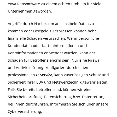
etwa Ransomware zu einem echten Problem für viele
Unternehmen geworden.
Angriffe durch Hacker, um an sensibele Daten zu
kommen oder Lösegeld zu erpressen können hohe
finanzielle Schäden verursachen. Wenn persönliche
Kundendaten oder Karteninformationen und
Kontoinformationen entwendet wurden, kann der
Schaden für Betroffene enorm sein. Nur eine Firewall
und Antiviruslösung, konfiguriert durch einen
professionellen
IT Service
, kann zuverlässigen Schutz und
Sicherheit Ihrer EDV und Netzwerktechnik gewährleisten.
Falls Sie bereits betroffen sind, können wir eine
Sicherheitsprüfung, Datensicherung bzw. Datenrettung
bei Ihnen durchführen. Informieren Sie sich über unsere
Cyberversicherung.