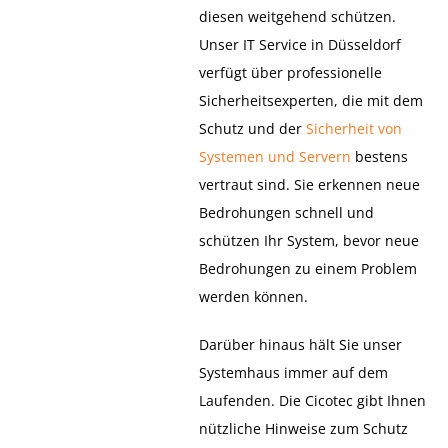
diesen weitgehend schützen.
Unser IT Service in Düsseldorf
verfügt über professionelle
Sicherheitsexperten, die mit dem
Schutz und der
Sicherheit von
Systemen und Servern
bestens
vertraut sind. Sie erkennen neue
Bedrohungen schnell und
schützen Ihr System, bevor neue
Bedrohungen zu einem Problem
werden können.
Darüber hinaus hält Sie unser
Systemhaus immer auf dem
Laufenden. Die Cicotec gibt Ihnen
nützliche Hinweise zum Schutz