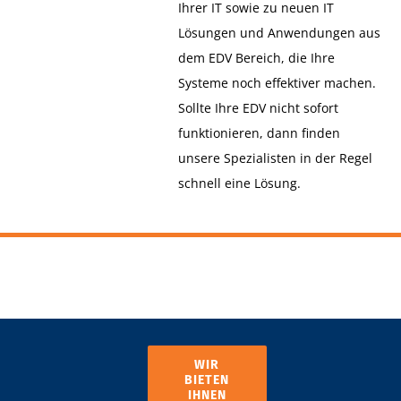
Ihrer IT sowie zu neuen IT
Lösungen und Anwendungen aus
dem EDV Bereich, die Ihre
Systeme noch effektiver machen.
Sollte Ihre EDV nicht sofort
funktionieren, dann finden
unsere Spezialisten in der Regel
schnell eine Lösung.
WIR
BIETEN
IHNEN