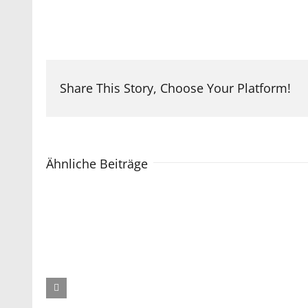
Share This Story, Choose Your Platform!
Ähnliche Beiträge