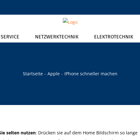
T SERVICE
NETZWERKTECHNIK
ELEKTROTECHNIK
Startseite
Apple
IPhone schneller machen
Sie selten nutzen
: Drücken sie auf dem Home Bildschirm so lange