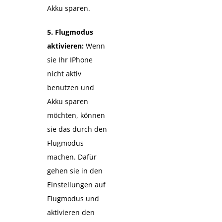
Akku sparen.
5. Flugmodus
aktivieren:
Wenn
sie Ihr IPhone
nicht aktiv
benutzen und
Akku sparen
möchten, können
sie das durch den
Flugmodus
machen. Dafür
gehen sie in den
Einstellungen auf
Flugmodus und
aktivieren den