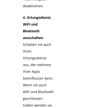
deaktivieren.
4. Ortungsdienst,
WiFi und
Bluetooth
ausschalten:
Schalten sie auch
ihren
Ortungsdienst
aus, der mehrere
ihrer Apps
beeinflussen kann.
Wenn sie auch
WiFi und Bluetooth
geschlossen
halten werden sie