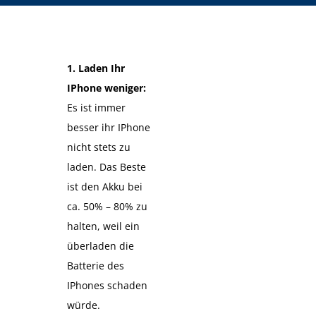
1. Laden Ihr
IPhone weniger:
Es ist immer
besser ihr IPhone
nicht stets zu
laden. Das Beste
ist den Akku bei
ca. 50% – 80% zu
halten, weil ein
überladen die
Batterie des
IPhones schaden
würde.