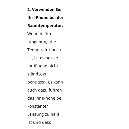
2. Verwenden Sie
Ihr IPhone bei der
Raumtemperatur:
Wenn in ihrer
Umgebung die
Temperatur hoch
ist, ist es besser
ihr IPhone nicht
ständig zu
benutzen. Es kann
auch dazu führen
das ihr IPhone bei
konstanter
Leistung zu heiß
ist und dass