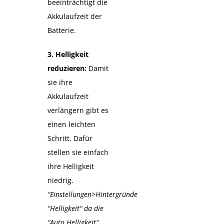
beeinträchtigt die
Akkulaufzeit der
Batterie.
3. Helligkeit
reduzieren:
Damit
sie ihre
Akkulaufzeit
verlängern gibt es
einen leichten
Schritt. Dafür
stellen sie einfach
ihre Helligkeit
niedrig.
“Einstellungen>Hintergründe
“Helligkeit“ da die
“Auto Helligkeit“