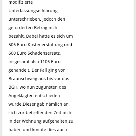
modifizierte
Unterlassungserklärung
unterschrieben, jedoch den
geforderten Betrag nicht
bezahlt. Dabei hatte es sich um
506 Euro Kostenerstattung und
600 Euro Schadensersatz,
insgesamt also 1106 Euro
gehandelt. Der Fall ging von
Braunschweig aus bis vor das
BGH, wo nun zugunsten des
Angeklagten entschieden
wurde.Dieser gab nämlich an,
sich zur betreffenden Zeit nicht
in der Wohnung aufgehalten zu
haben und konnte dies auch