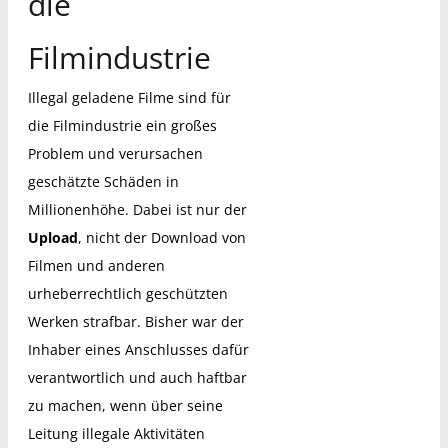
die
Filmindustrie
Illegal geladene Filme sind für
die Filmindustrie ein großes
Problem und verursachen
geschätzte Schäden in
Millionenhöhe. Dabei ist nur der
Upload
, nicht der Download von
Filmen und anderen
urheberrechtlich geschützten
Werken strafbar. Bisher war der
Inhaber eines Anschlusses dafür
verantwortlich und auch haftbar
zu machen, wenn über seine
Leitung illegale Aktivitäten