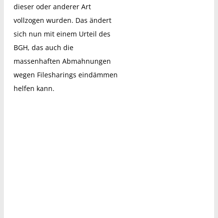
dieser oder anderer Art
vollzogen wurden. Das ändert
sich nun mit einem Urteil des
BGH, das auch die
massenhaften Abmahnungen
wegen Filesharings eindämmen
helfen kann.