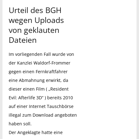
Urteil des BGH
wegen Uploads
von geklauten
Dateien
Im vorliegenden Fall wurde von
der Kanzlei Waldorf-Frommer
gegen einen Fernkraftfahrer
eine Abmahnung erwirkt, da
dieser einen Film ( „Resident
Evil: Afterlife 3D“ ) bereits 2010
auf einer Internet Tauschbörse
illegal zum Download angeboten
haben soll.
Der Angeklagte hatte eine