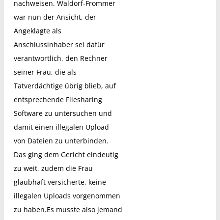
nachweisen. Waldorf-Frommer
war nun der Ansicht, der
Angeklagte als
Anschlussinhaber sei dafür
verantwortlich, den Rechner
seiner Frau, die als
Tatverdächtige übrig blieb, auf
entsprechende Filesharing
Software zu untersuchen und
damit einen illegalen Upload
von Dateien zu unterbinden.
Das ging dem Gericht eindeutig
zu weit, zudem die Frau
glaubhaft versicherte, keine
illegalen Uploads vorgenommen
zu haben.Es musste also jemand