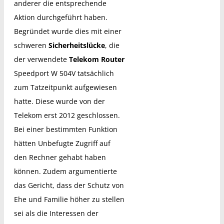
anderer die entsprechende
Aktion durchgeführt haben.
Begründet wurde dies mit einer
schweren
Sicherheitslücke
, die
der verwendete
Telekom Router
Speedport W 504V tatsächlich
zum Tatzeitpunkt aufgewiesen
hatte. Diese wurde von der
Telekom erst 2012 geschlossen.
Bei einer bestimmten Funktion
hätten Unbefugte Zugriff auf
den Rechner gehabt haben
können. Zudem argumentierte
das Gericht, dass der Schutz von
Ehe und Familie höher zu stellen
sei als die Interessen der