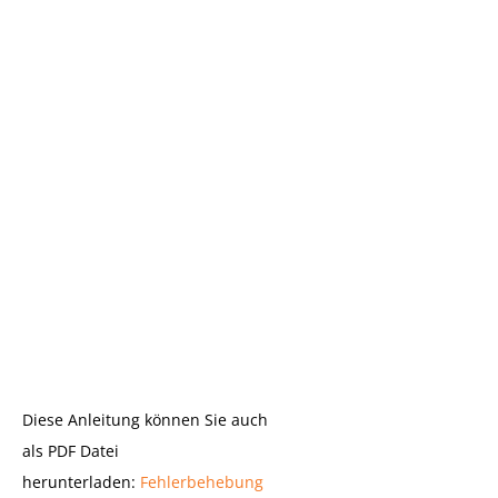
Diese Anleitung können Sie auch
als PDF Datei
herunterladen:
Fehlerbehebung