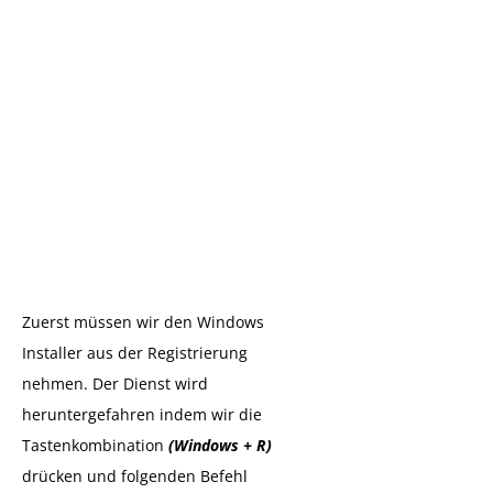
Zuerst müssen wir den Windows
Installer aus der Registrierung
nehmen. Der Dienst wird
heruntergefahren indem wir die
Tastenkombination
(Windows + R)
drücken und folgenden Befehl