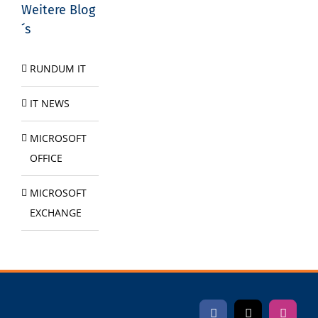
Weitere Blog
´s
RUNDUM IT
IT NEWS
MICROSOFT
OFFICE
MICROSOFT
EXCHANGE