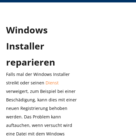
Windows
Installer
reparieren
Falls mal der Windows Installer
streikt oder seinen
Dienst
verweigert, zum Beispiel bei einer
Beschädigung, kann dies mit einer
neuen Registrierung behoben
werden. Das Problem kann
auftauchen, wenn versucht wird
eine Datei mit dem Windows