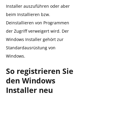
Installer auszuführen oder aber
beim Installieren bzw.
Deinstallieren von Programmen
der Zugriff verweigert wird. Der
Windows Installer gehört zur
Standardausrüstung von
Windows.
So registrieren Sie
den Windows
Installer neu