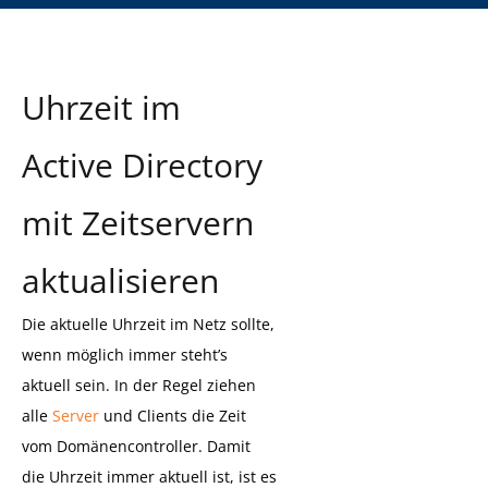
Uhrzeit im
Active Directory
mit Zeitservern
aktualisieren
Die aktuelle Uhrzeit im Netz sollte,
wenn möglich immer steht’s
aktuell sein. In der Regel ziehen
alle
Server
und Clients die Zeit
vom Domänencontroller. Damit
die Uhrzeit immer aktuell ist, ist es