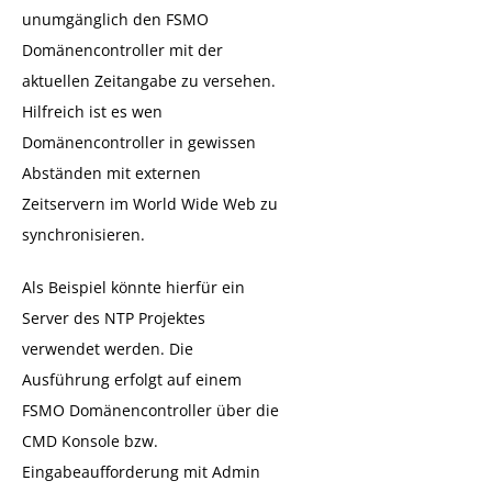
unumgänglich den FSMO
Domänencontroller mit der
aktuellen Zeitangabe zu versehen.
Hilfreich ist es wen
Domänencontroller in gewissen
Abständen mit externen
Zeitservern im World Wide Web zu
synchronisieren.
Als Beispiel könnte hierfür ein
Server des NTP Projektes
verwendet werden. Die
Ausführung erfolgt auf einem
FSMO Domänencontroller über die
CMD Konsole bzw.
Eingabeaufforderung mit Admin