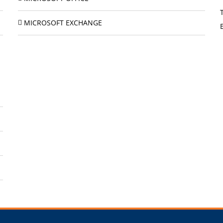
MICROSOFT EXCHANGE