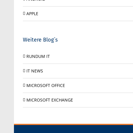
APPLE
Weitere Blog´s
RUNDUM IT
IT NEWS
MICROSOFT OFFICE
MICROSOFT EXCHANGE