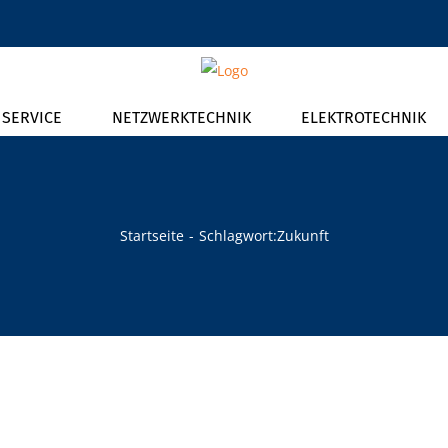
T SERVICE
NETZWERKTECHNIK
ELEKTROTECHNIK
Startseite
Schlagwort:
Zukunft