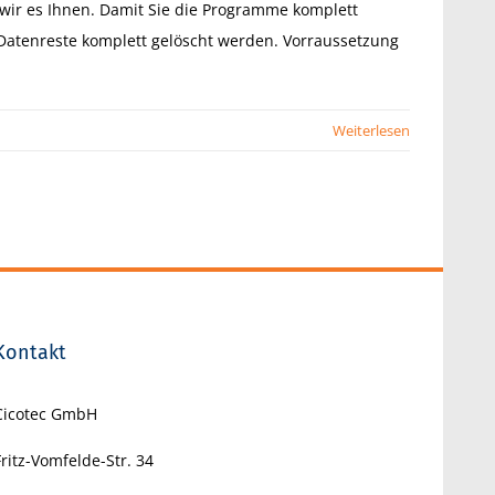
wir es Ihnen. Damit Sie die Programme komplett
e Datenreste komplett gelöscht werden. Vorraussetzung
Weiterlesen
Kontakt
Cicotec GmbH
Fritz-Vomfelde-Str. 34