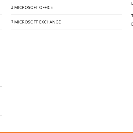
MICROSOFT OFFICE
MICROSOFT EXCHANGE