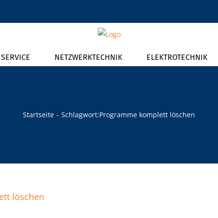
T SERVICE
NETZWERKTECHNIK
ELEKTROTECHNIK
Startseite
Schlagwort:
Programme komplett löschen
tt löschen