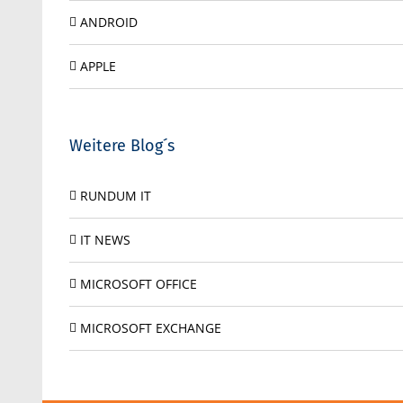
ANDROID
APPLE
Weitere Blog´s
RUNDUM IT
IT NEWS
MICROSOFT OFFICE
MICROSOFT EXCHANGE