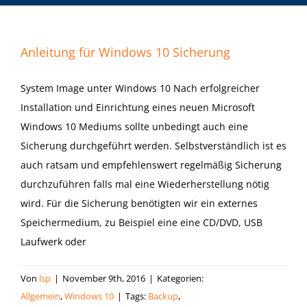
Anleitung für Windows 10 Sicherung
System Image unter Windows 10 Nach erfolgreicher
Installation und Einrichtung eines neuen Microsoft
Windows 10 Mediums sollte unbedingt auch eine
Sicherung durchgeführt werden. Selbstverständlich ist es
auch ratsam und empfehlenswert regelmäßig Sicherung
durchzuführen falls mal eine Wiederherstellung nötig
wird. Für die Sicherung benötigten wir ein externes
Speichermedium, zu Beispiel eine eine CD/DVD, USB
Laufwerk oder
Von
lsp
|
November 9th, 2016
|
Kategorien:
Allgemein
,
Windows 10
|
Tags:
Backup
,