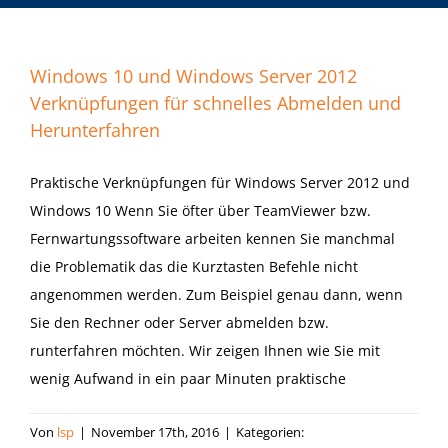
Windows 10 und Windows Server 2012
Verknüpfungen für schnelles Abmelden und
Herunterfahren
Praktische Verknüpfungen für Windows Server 2012 und
Windows 10 Wenn Sie öfter über TeamViewer bzw.
Fernwartungssoftware arbeiten kennen Sie manchmal
die Problematik das die Kurztasten Befehle nicht
angenommen werden. Zum Beispiel genau dann, wenn
Sie den Rechner oder Server abmelden bzw.
runterfahren möchten. Wir zeigen Ihnen wie Sie mit
wenig Aufwand in ein paar Minuten praktische
Von
lsp
|
November 17th, 2016
|
Kategorien: