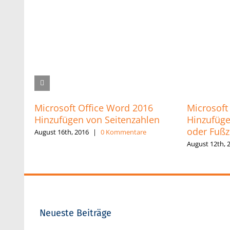
Microsoft Office Word 2016
Microsoft
Hinzufügen von Seitenzahlen
Hinzufüge
oder Fußz
August 16th, 2016
|
0 Kommentare
August 12th, 
Neueste Beiträge