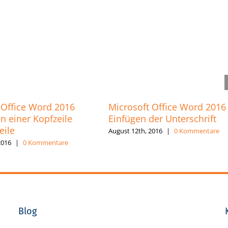
 Office Word 2016
Microsoft Office Word 2016
n einer Kopfzeile
Einfügen der Unterschrift
eile
August 12th, 2016
|
0 Kommentare
2016
|
0 Kommentare
Blog