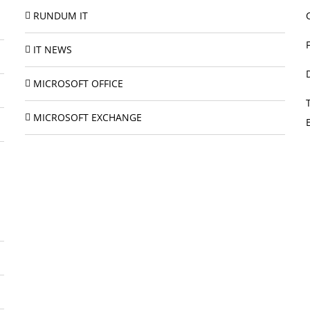
RUNDUM IT
IT NEWS
MICROSOFT OFFICE
MICROSOFT EXCHANGE