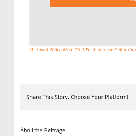
Microsoft Office Word 2016 Festlegen von Seitenränd
Share This Story, Choose Your Platform!
Ähnliche Beiträge