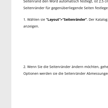
Seitenrand den Word automatisch festlegt, ist 2,5
Seitenränder für gegenüberliegende Seiten festlege
1. Wählen sie
“Layout“>“Seitenränder“
. Der Katalo
anzeigen.
2. Wenn Sie die Seitenränder ändern möchten, gehen
Optionen werden sie die Seitenränder Abmessunge