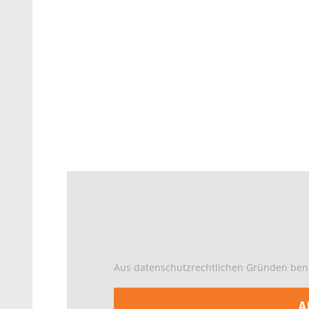
Aus datenschutzrechtlichen Gründen benö
A