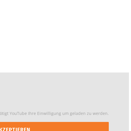
tigt YouTube Ihre Einwilligung um geladen zu werden.
KZEPTIEREN