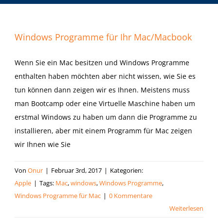
Windows Programme für Ihr Mac/Macbook
Wenn Sie ein Mac besitzen und Windows Programme
enthalten haben möchten aber nicht wissen, wie Sie es
tun können dann zeigen wir es Ihnen. Meistens muss
man Bootcamp oder eine Virtuelle Maschine haben um
erstmal Windows zu haben um dann die Programme zu
installieren, aber mit einem Programm für Mac zeigen
wir Ihnen wie Sie
Von
Onur
|
Februar 3rd, 2017
|
Kategorien:
Apple
|
Tags:
Mac
,
windows
,
Windows Programme
,
Windows Programme für Mac
|
0 Kommentare
Weiterlesen