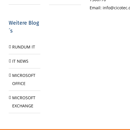
Email:
info@cicotec.
Weitere Blog
´s
RUNDUM IT
IT NEWS
MICROSOFT
OFFICE
MICROSOFT
EXCHANGE