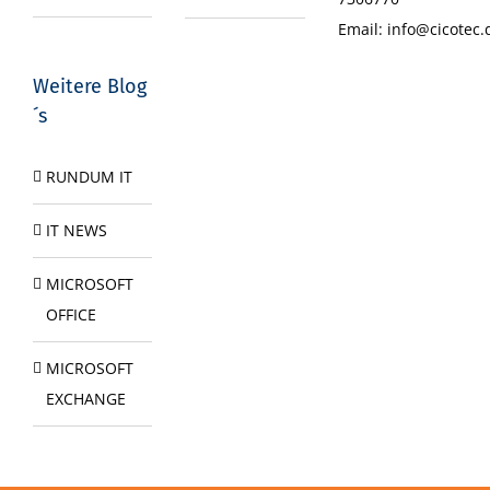
Email:
info@cicotec.
Weitere Blog
´s
RUNDUM IT
IT NEWS
MICROSOFT
OFFICE
MICROSOFT
EXCHANGE