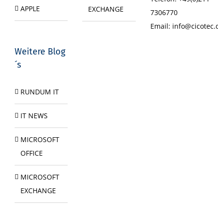
APPLE
EXCHANGE
7306770
Email:
info@cicotec.
Weitere Blog
´s
RUNDUM IT
IT NEWS
MICROSOFT
OFFICE
MICROSOFT
EXCHANGE