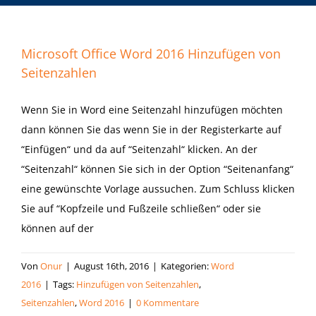
Microsoft Office Word 2016 Hinzufügen von
Seitenzahlen
Wenn Sie in Word eine Seitenzahl hinzufügen möchten
dann können Sie das wenn Sie in der Registerkarte auf
“Einfügen“ und da auf “Seitenzahl“ klicken. An der
“Seitenzahl“ können Sie sich in der Option “Seitenanfang“
eine gewünschte Vorlage aussuchen. Zum Schluss klicken
Sie auf “Kopfzeile und Fußzeile schließen“ oder sie
können auf der
Von
Onur
|
August 16th, 2016
|
Kategorien:
Word
2016
|
Tags:
Hinzufügen von Seitenzahlen
,
Seitenzahlen
,
Word 2016
|
0 Kommentare