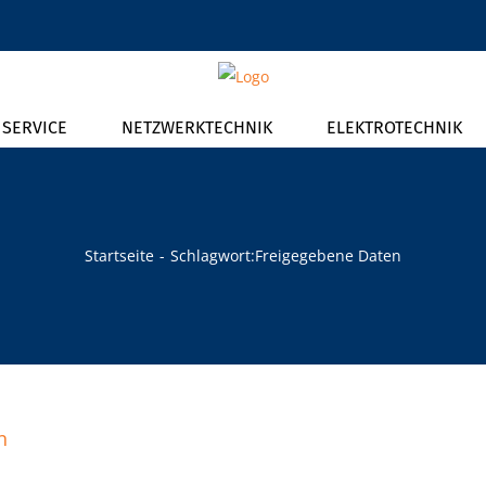
T SERVICE
NETZWERKTECHNIK
ELEKTROTECHNIK
Startseite
Schlagwort:
Freigegebene Daten
n