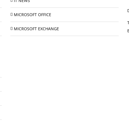
IT NEWS
MICROSOFT OFFICE
MICROSOFT EXCHANGE