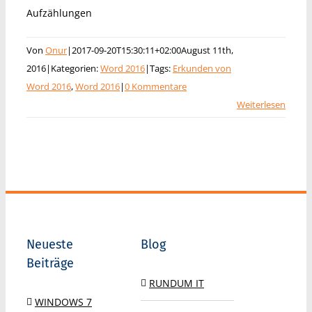
Aufzählungen
Von
Onur
|
2017-09-20T15:30:11+02:00
August 11th,
2016
|
Kategorien:
Word 2016
|
Tags:
Erkunden von
Word 2016
,
Word 2016
|
0 Kommentare
Weiterlesen
Neueste
Blog
Beiträge
RUNDUM IT
WINDOWS 7