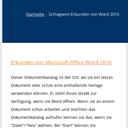
Startseite
Schlagwort:
Erkunden von Word 2016
Erkunden von Microsoft Office Word 2016
Dieser Dokumentkatalog ist der Ort, wo sie ein leeres
Dokument oder schon eine enthaltende Vorlage
verwenden können. Er steht ihnen direkt zur
Verfügung, wenn sie Word öffnen. Wenn sie an einem
Dokument schon arbeiten und möchten das
Dokumentkatalog aufrufen können sie das, wenn sie
“Datei“>“Neu“ wählen. Bei “Start“ können Sie