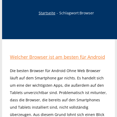
Startseite
Schlagwort:
Browser
Welcher Browser ist am besten für Android
Die besten Browser für Android Ohne Web Browser
läuft auf dem Smartphone gar nichts. Es handelt sich
um eine der wichtigsten Apps, die außerdem auf den
Tablets unverzichtbar sind. Problematisch ist mitunter,
dass die Browser, die bereits auf den Smartphones
und Tablets installiert sind, nicht vollständig
überzeugen. Aus diesem Grund lohnt sich einen Blick