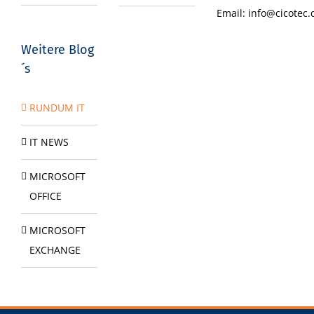
Email:
info@cicotec.
Weitere Blog
´s
RUNDUM IT
IT NEWS
MICROSOFT
OFFICE
MICROSOFT
EXCHANGE