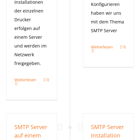
Installationen
Konfigurieren
der einzelnen
haben wir uns
Drucker
mit dem Thema
erfolgen auf
SMTP Server
einem Server
und werden im
Weiterlesen
0
Netzwerk
freigegeben.
Weiterlesen
0
SMTP Server
SMTP Server
auf einem
Installation